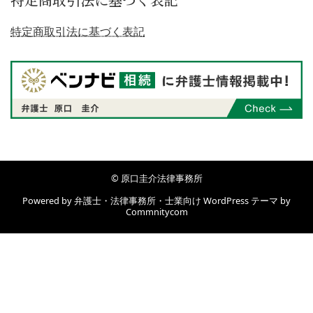
特定商取引法に基づく表記
特定商取引法に基づく表記
© 原口圭介法律事務所
Powered by
弁護士・法律事務所・士業向け WordPress テーマ
by
Commnitycom