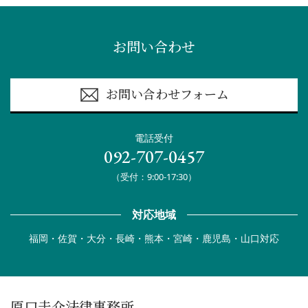
お問い合わせ
お問い合わせフォーム
電話受付
092-707-0457
（受付：9:00-17:30）
対応地域
福岡・佐賀・大分・長崎・熊本・宮崎・鹿児島・山口対応
原口圭介法律事務所