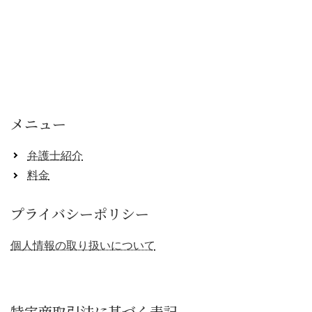
メニュー
弁護士紹介
料金
プライバシーポリシー
個人情報の取り扱いについて