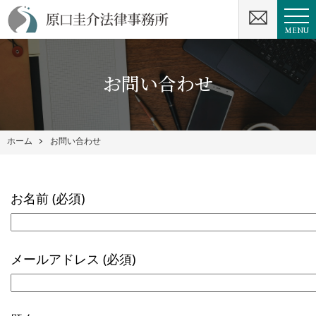
MENU
お問い合わせ
ホーム
お問い合わせ
お名前 (必須)
メールアドレス (必須)