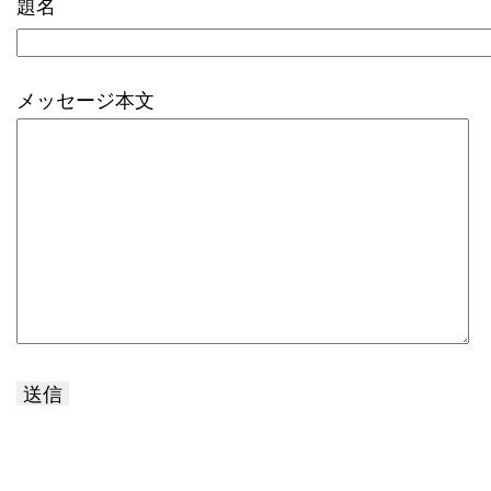
題名
メッセージ本文