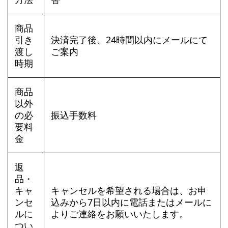
商品
引き
決済完了後、24時間以内にメールにて
渡し
ご案内
時期
商品
以外
の必
振込手数料
要料
金
返
品・
キャ
キャンセルを希望される場合は、お申
ンセ
込みから7日以内に電話またはメールに
ルに
よりご連絡をお願いいたします。
つい