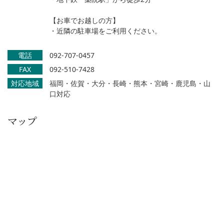
【お車でお越しの方】
・近隣の駐車場をご利用ください。
電話
092-707-0457
FAX
092-510-7428
対応地域
福岡・佐賀・大分・長崎・熊本・宮崎・鹿児島・山
口対応
マップ