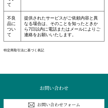
て
不良
提供されたサービスがご依頼内容と異
品に
なる場合は、そのことを知ったときか
つい
ら7日以内に電話またはメールによりご
て
連絡をお願いいたします。
特定商取引法に基づく表記
お問い合わせ
お問い合わせフォーム