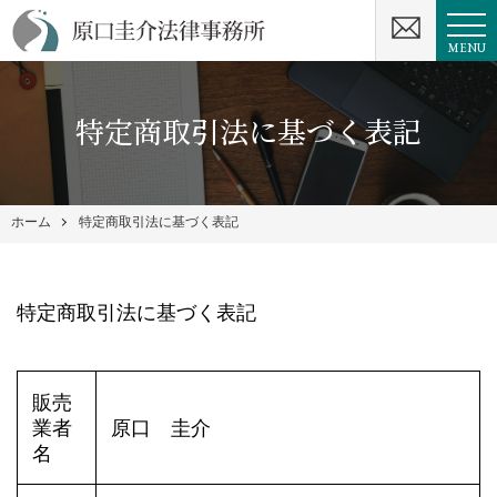
MENU
特定商取引法に基づく表記
ホーム
特定商取引法に基づく表記
特定商取引法に基づく表記
販売
業者
原口 圭介
名