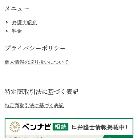
メニュー
弁護士紹介
料金
プライバシーポリシー
個人情報の取り扱いについて
特定商取引法に基づく表記
特定商取引法に基づく表記