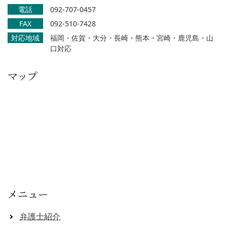
電話
092-707-0457
FAX
092-510-7428
対応地域
福岡・佐賀・大分・長崎・熊本・宮崎・鹿児島・山
口対応
マップ
メニュー
弁護士紹介