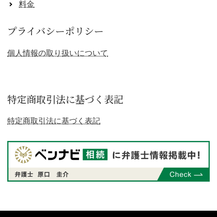
料金
プライバシーポリシー
個人情報の取り扱いについて
特定商取引法に基づく表記
特定商取引法に基づく表記