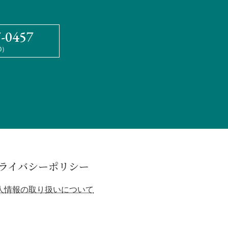
7-0457
0）
ライバシーポリシー
人情報の取り扱いについて