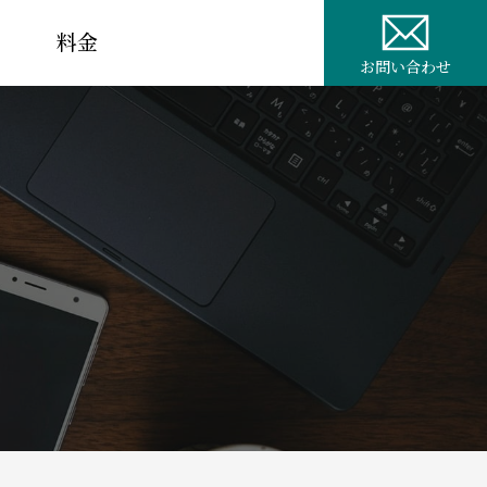
料金
お問い合わせ