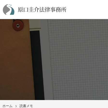
ホーム
読書メモ