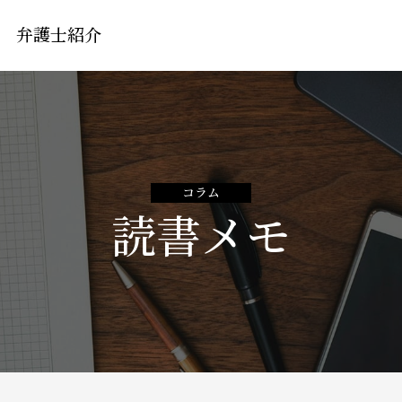
弁護士紹介
コラム
読書メモ