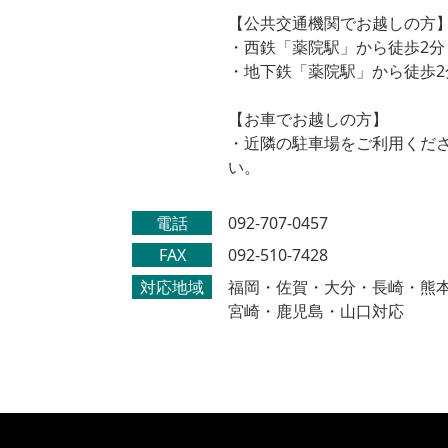
【公共交通機関でお越しの方
・西鉄「薬院駅」から徒歩2分
・地下鉄「薬院駅」から徒歩2
【お車でお越しの方】
・近隣の駐車場をご利用くだ
い。
電話
092-707-0457
FAX
092-510-7428
対応地域
福岡・佐賀・大分・長崎・熊
宮崎・鹿児島・山口対応