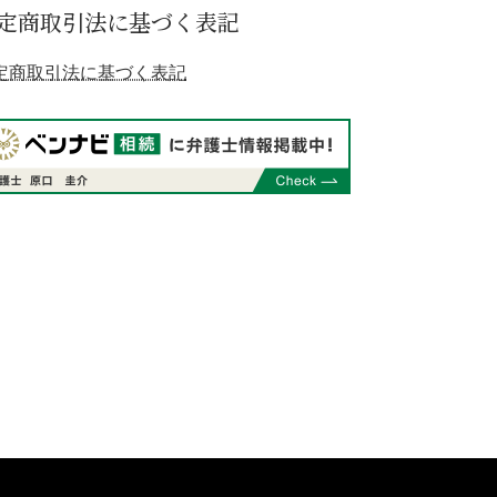
定商取引法に基づく表記
定商取引法に基づく表記